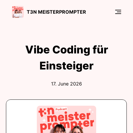
T3N MEISTERPROMPTER
Vibe Coding für
Einsteiger
17. June 2026