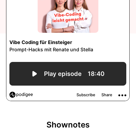
Shownotes