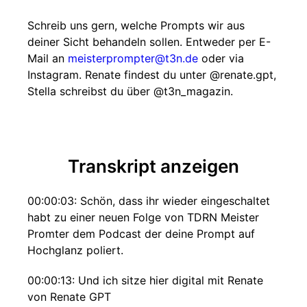
Schreib uns gern, welche Prompts wir aus
deiner Sicht behandeln sollen. Entweder per E-
Mail an
meisterprompter@t3n.de
oder via
Instagram. Renate findest du unter @renate.gpt,
Stella schreibst du über @t3n_magazin.
Transkript anzeigen
00:00:03: Schön, dass ihr wieder eingeschaltet
habt zu einer neuen Folge von TDRN Meister
Promter dem Podcast der deine Prompt auf
Hochglanz poliert.
00:00:13: Und ich sitze hier digital mit Renate
von Renate GPT