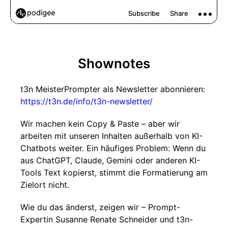
Shownotes
t3n MeisterPrompter als Newsletter abonnieren:
https://t3n.de/info/t3n-newsletter/
Wir machen kein Copy & Paste – aber wir
arbeiten mit unseren Inhalten außerhalb von KI-
Chatbots weiter. Ein häufiges Problem: Wenn du
aus ChatGPT, Claude, Gemini oder anderen KI-
Tools Text kopierst, stimmt die Formatierung am
Zielort nicht.
Wie du das änderst, zeigen wir – Prompt-
Expertin Susanne Renate Schneider und t3n-