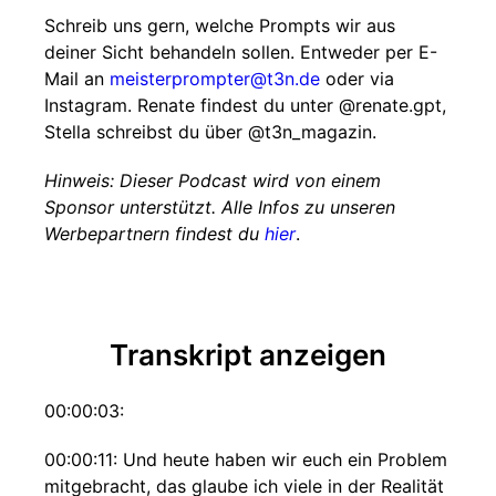
Schreib uns gern, welche Prompts wir aus
deiner Sicht behandeln sollen. Entweder per E-
Mail an
meisterprompter@t3n.de
oder via
Instagram. Renate findest du unter @renate.gpt,
Stella schreibst du über @t3n_magazin.
Hinweis: Dieser Podcast wird von einem
Sponsor unterstützt. Alle Infos zu unseren
Werbepartnern findest du
hier
.
Transkript anzeigen
00:00:03:
00:00:11: Und heute haben wir euch ein Problem
mitgebracht, das glaube ich viele in der Realität