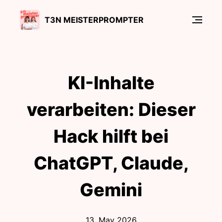
T3N MEISTERPROMPTER
KI-Inhalte
verarbeiten: Dieser
Hack hilft bei
ChatGPT, Claude,
Gemini
13. May 2026