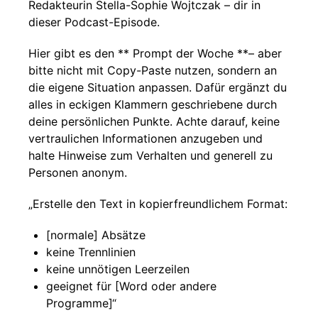
Redakteurin Stella-Sophie Wojtczak – dir in
dieser Podcast-Episode.
Hier gibt es den ** Prompt der Woche **– aber
bitte nicht mit Copy-Paste nutzen, sondern an
die eigene Situation anpassen. Dafür ergänzt du
alles in eckigen Klammern geschriebene durch
deine persönlichen Punkte. Achte darauf, keine
vertraulichen Informationen anzugeben und
halte Hinweise zum Verhalten und generell zu
Personen anonym.
„Erstelle den Text in kopierfreundlichem Format:
[normale] Absätze
keine Trennlinien
keine unnötigen Leerzeilen
geeignet für [Word oder andere
Programme]“