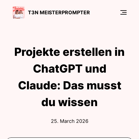
T3N MEISTERPROMPTER
Projekte erstellen in
ChatGPT und
Claude: Das musst
du wissen
25. March 2026